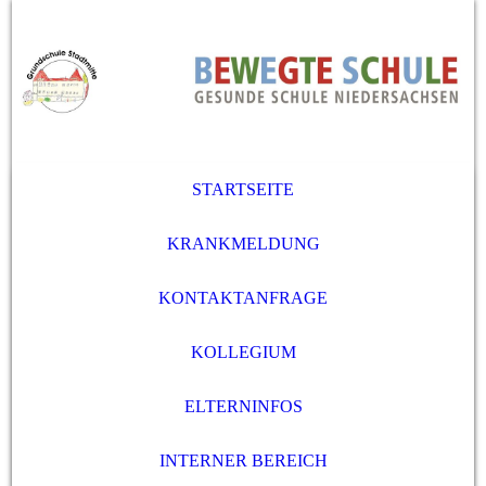
STARTSEITE
KRANKMELDUNG
KONTAKTANFRAGE
KOLLEGIUM
ELTERNINFOS
INTERNER BEREICH