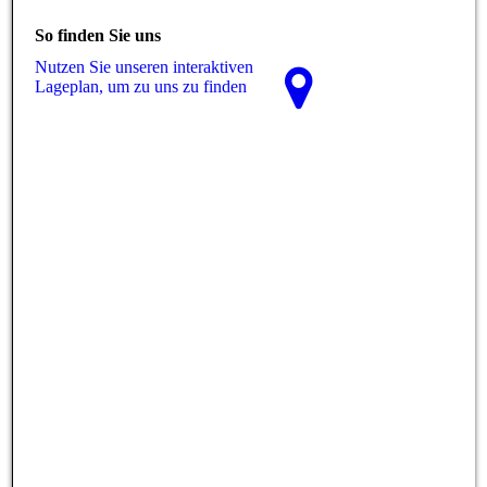
So finden Sie uns
Nutzen Sie unseren interaktiven
La­ge­plan, um zu uns zu finden