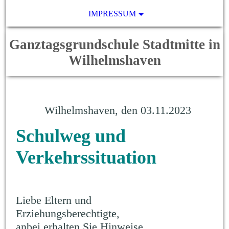
IMPRESSUM
Ganztagsgrundschule Stadtmitte in
Wilhelmshaven
Wilhelmshaven, den 03.11.2023
Schulweg und
Verkehrssituation
Liebe Eltern und
Erziehungsberechtigte,
anbei erhalten Sie Hinweise,