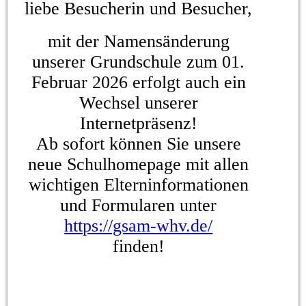
liebe Besucherin und Besucher,
mit der Namensänderung
unserer Grundschule zum 01.
Februar 2026 erfolgt auch ein
Wechsel unserer
Internetpräsenz!
Ab sofort können Sie unsere
neue Schulhomepage mit allen
wichtigen Elterninformationen
und Formularen unter
https://gsam-whv.de/
finden!