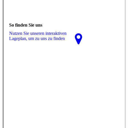
So finden Sie uns
Nutzen Sie unseren interaktiven
La­ge­plan, um zu uns zu finden