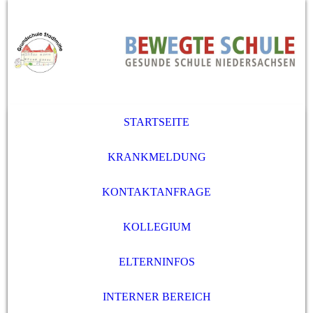
STARTSEITE
KRANKMELDUNG
KONTAKTANFRAGE
KOLLEGIUM
ELTERNINFOS
INTERNER BEREICH