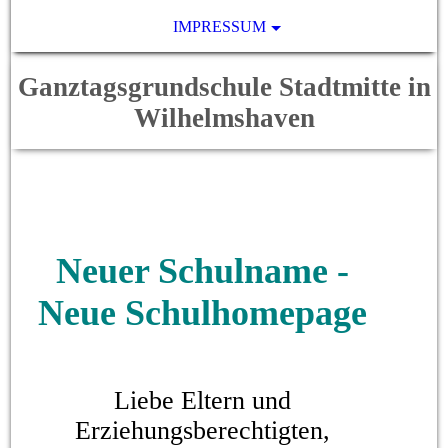
IMPRESSUM
Ganztagsgrundschule Stadtmitte in
Wilhelmshaven
Neuer Schulname -
Neue Schulhomepage
Liebe Eltern und
Erziehungsberechtigten,